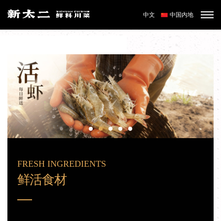
中文
中国内地
FRESH INGREDIENTS
鲜活食材