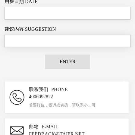
用餐日期
DATE
建议内容
SUGGESTION
ENTER
联系我们
PHONE
4006092822
若要订位，投诉或表扬，请联系小二哥
邮箱
E-MAIL
FEEDBACK@TAIER.NET